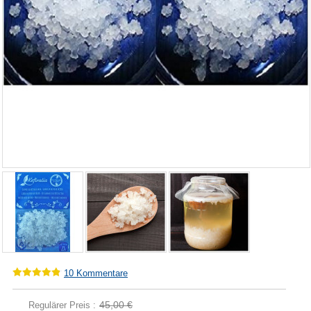
10
Kommentare
45,00 €
Regulärer Preis :