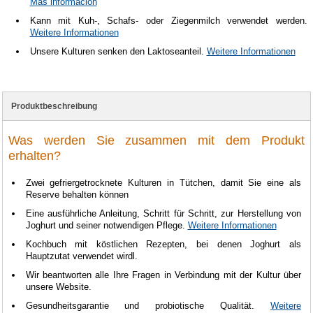
Más información
Kann mit Kuh-, Schafs- oder Ziegenmilch verwendet werden.
Weitere Informationen
Unsere Kulturen senken den Laktoseanteil.
Weitere Informationen
Produktbeschreibung
Was werden Sie zusammen mit dem Produkt
erhalten?
Zwei gefriergetrocknete Kulturen in Tütchen, damit Sie eine als
Reserve behalten können
Eine ausführliche Anleitung, Schritt für Schritt, zur Herstellung von
Joghurt und seiner notwendigen Pflege.
Weitere Informationen
Kochbuch mit köstlichen Rezepten, bei denen Joghurt als
Hauptzutat verwendet wirdl.
Wir beantworten alle Ihre Fragen in Verbindung mit der Kultur über
unsere Website.
Gesundheitsgarantie und probiotische Qualität.
Weitere