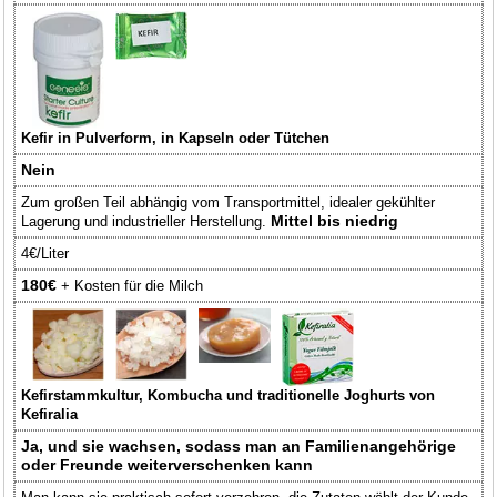
Kefir in Pulverform, in Kapseln oder Tütchen
Nein
Zum großen Teil abhängig vom Transportmittel, idealer gekühlter
Mittel bis niedrig
Lagerung und industrieller Herstellung.
4€/Liter
180€
+ Kosten für die Milch
Kefirstammkultur, Kombucha und traditionelle Joghurts von
Kefiralia
Ja, und sie wachsen, sodass man an Familienangehörige
oder Freunde weiterverschenken kann