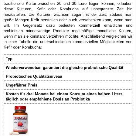
traditionelle Kultur zwischen 20 und 30 Euro liegen können, erlauben
diese Kulturen, Kefir oder Kombucha auf unbegrenzte Zeit hin
herzustellen. Die Kulturen wachsen sogar mit der Zeit, sodass man
große Mengen Kefir herstellen oder auch verschenken kann, wenn man
will. Im Gegensatz dazu bedeuten kommerziell erhältliche und
probiotisch minderwertige Produkte regelmäßige monatliche Kosten,
wenn man sie konstant verzehren möchte. Anschließend vergleichen wir
in einer Tabelle die unterschiedlichen kommerziellen Möglichkeiten von
Kefir oder Kombucha:
Typ
Wiederverwendbar, garantiert die gleiche probiotische Qualität
Probiotisches Qualitätsniveau
Ungefährer Preis
Kosten für drei Monate bei einem Konsum eines halben Liters
täglich oder empfohlene Dosis an Probiotika