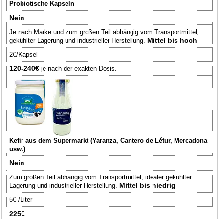
Probiotische Kapseln
Nein
Je nach Marke und zum großen Teil abhängig vom Transportmittel,
Mittel bis hoch
gekühlter Lagerung und industrieller Herstellung.
2€/Kapsel
120-240€
je nach der exakten Dosis.
Kefir aus dem Supermarkt (Yaranza, Cantero de Létur, Mercadona
usw.)
Nein
Zum großen Teil abhängig vom Transportmittel, idealer gekühlter
Mittel bis niedrig
Lagerung und industrieller Herstellung.
5€ /Liter
225€